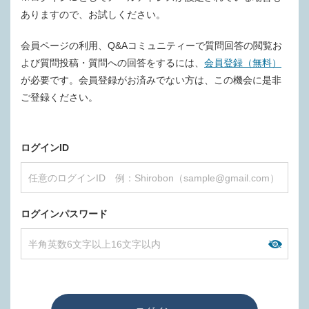
ありますので、お試しください。
会員ページの利用、Q&Aコミュニティーで質問回答の閲覧お
よび質問投稿・質問への回答をするには、
会員登録（無料）
が必要です。会員登録がお済みでない方は、この機会に是非
ご登録ください。
ログインID
ログインパスワード