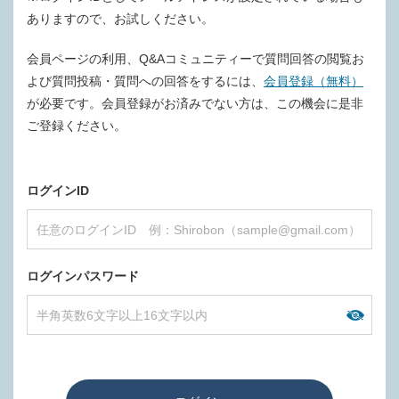
ありますので、お試しください。
会員ページの利用、Q&Aコミュニティーで質問回答の閲覧お
よび質問投稿・質問への回答をするには、
会員登録（無料）
が必要です。会員登録がお済みでない方は、この機会に是非
ご登録ください。
ログインID
ログインパスワード