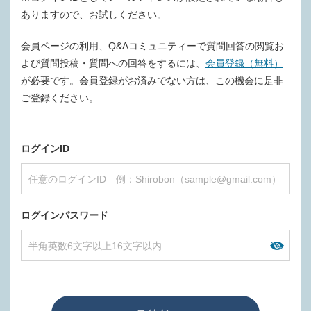
ありますので、お試しください。
会員ページの利用、Q&Aコミュニティーで質問回答の閲覧お
よび質問投稿・質問への回答をするには、
会員登録（無料）
が必要です。会員登録がお済みでない方は、この機会に是非
ご登録ください。
ログインID
ログインパスワード