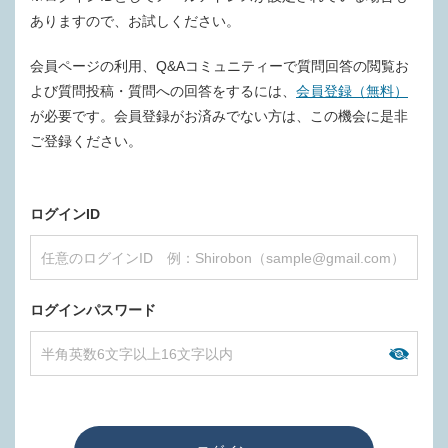
ありますので、お試しください。
会員ページの利用、Q&Aコミュニティーで質問回答の閲覧お
よび質問投稿・質問への回答をするには、
会員登録（無料）
が必要です。会員登録がお済みでない方は、この機会に是非
ご登録ください。
ログインID
ログインパスワード