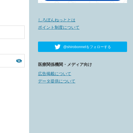
しろぼんねっととは
ポイント制度について
@shirobonnetをフォローする
医療関係機関・メディア向け
広告掲載について
データ提供について