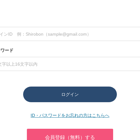
スワード
ログイン
ID・パスワードをお忘れの方はこちらへ
会員登録（無料）する