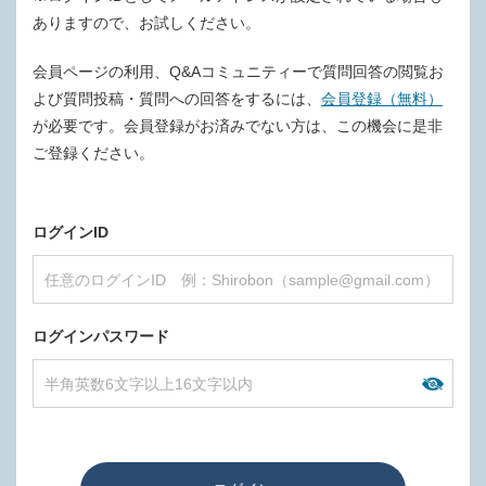
ありますので、お試しください。
会員ページの利用、Q&Aコミュニティーで質問回答の閲覧お
よび質問投稿・質問への回答をするには、
会員登録（無料）
が必要です。会員登録がお済みでない方は、この機会に是非
ご登録ください。
ログインID
ログインパスワード