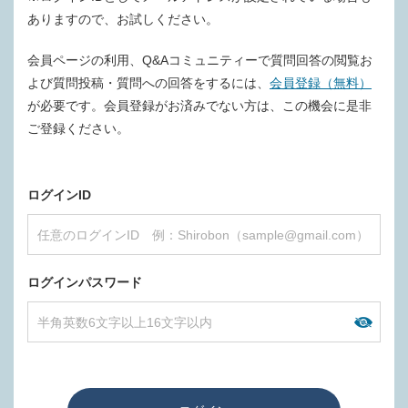
ありますので、お試しください。
会員ページの利用、Q&Aコミュニティーで質問回答の閲覧お
よび質問投稿・質問への回答をするには、
会員登録（無料）
が必要です。会員登録がお済みでない方は、この機会に是非
ご登録ください。
ログインID
ログインパスワード