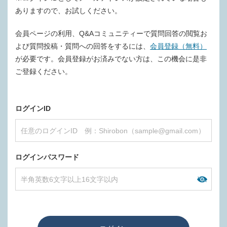
ありますので、お試しください。
会員ページの利用、Q&Aコミュニティーで質問回答の閲覧お
よび質問投稿・質問への回答をするには、
会員登録（無料）
が必要です。会員登録がお済みでない方は、この機会に是非
ご登録ください。
ログインID
ログインパスワード