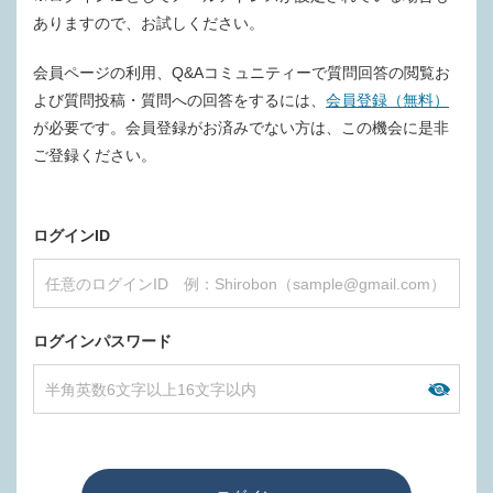
ありますので、お試しください。
会員ページの利用、Q&Aコミュニティーで質問回答の閲覧お
よび質問投稿・質問への回答をするには、
会員登録（無料）
が必要です。会員登録がお済みでない方は、この機会に是非
ご登録ください。
ログインID
ログインパスワード