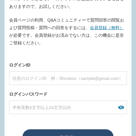
ありますので、お試しください。
会員ページの利用、Q&Aコミュニティーで質問回答の閲覧お
よび質問投稿・質問への回答をするには、
会員登録（無料）
が必要です。会員登録がお済みでない方は、この機会に是非
ご登録ください。
ログインID
ログインパスワード