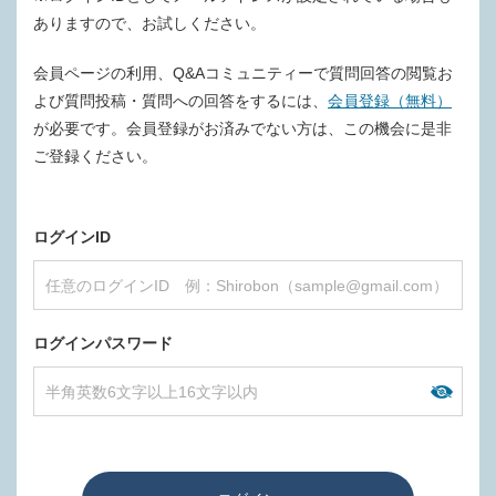
ありますので、お試しください。
会員ページの利用、Q&Aコミュニティーで質問回答の閲覧お
よび質問投稿・質問への回答をするには、
会員登録（無料）
が必要です。会員登録がお済みでない方は、この機会に是非
ご登録ください。
ログインID
ログインパスワード