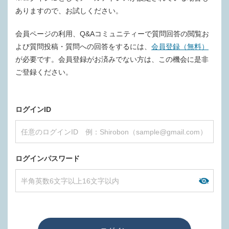
ありますので、お試しください。
会員ページの利用、Q&Aコミュニティーで質問回答の閲覧お
よび質問投稿・質問への回答をするには、
会員登録（無料）
が必要です。会員登録がお済みでない方は、この機会に是非
ご登録ください。
ログインID
ログインパスワード