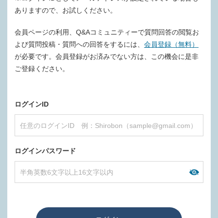
ありますので、お試しください。
会員ページの利用、Q&Aコミュニティーで質問回答の閲覧お
よび質問投稿・質問への回答をするには、
会員登録（無料）
が必要です。会員登録がお済みでない方は、この機会に是非
ご登録ください。
ログインID
ログインパスワード