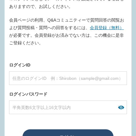
ありますので、お試しください。
会員ページの利用、Q&Aコミュニティーで質問回答の閲覧お
よび質問投稿・質問への回答をするには、
会員登録（無料）
が必要です。会員登録がお済みでない方は、この機会に是非
ご登録ください。
ログインID
ログインパスワード