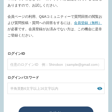
ありますので、お試しください。
会員ページの利用、Q&Aコミュニティーで質問回答の閲覧お
よび質問投稿・質問への回答をするには、
会員登録（無料）
が必要です。会員登録がお済みでない方は、この機会に是非
ご登録ください。
ログインID
ログインパスワード