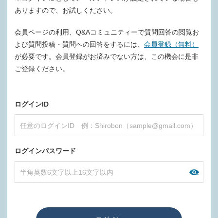
ありますので、お試しください。
会員ページの利用、Q&Aコミュニティーで質問回答の閲覧お
よび質問投稿・質問への回答をするには、
会員登録（無料）
が必要です。会員登録がお済みでない方は、この機会に是非
ご登録ください。
ログインID
ログインパスワード