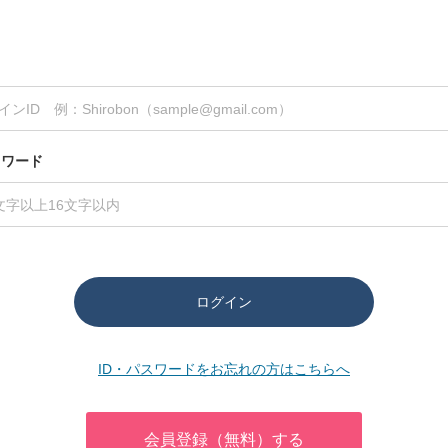
スワード
ログイン
ID・パスワードをお忘れの方はこちらへ
会員登録（無料）する