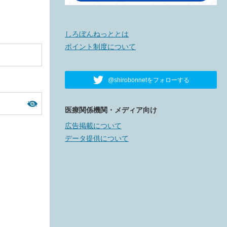
しろぼんねっととは
ポイント制度について
@shirobonnetをフォローする
医療関係機関・メディア向け
広告掲載について
データ提供について