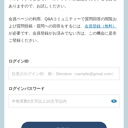
ありますので、お試しください。
会員ページの利用、Q&Aコミュニティーで質問回答の閲覧お
よび質問投稿・質問への回答をするには、
会員登録（無料）
が必要です。会員登録がお済みでない方は、この機会に是非
ご登録ください。
ログインID
ログインパスワード