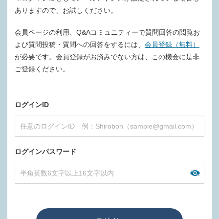
ありますので、お試しください。
会員ページの利用、Q&Aコミュニティーで質問回答の閲覧お
よび質問投稿・質問への回答をするには、
会員登録（無料）
が必要です。会員登録がお済みでない方は、この機会に是非
ご登録ください。
ログインID
ログインパスワード