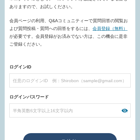
ありますので、お試しください。
会員ページの利用、Q&Aコミュニティーで質問回答の閲覧お
よび質問投稿・質問への回答をするには、
会員登録（無料）
が必要です。会員登録がお済みでない方は、この機会に是非
ご登録ください。
ログインID
ログインパスワード