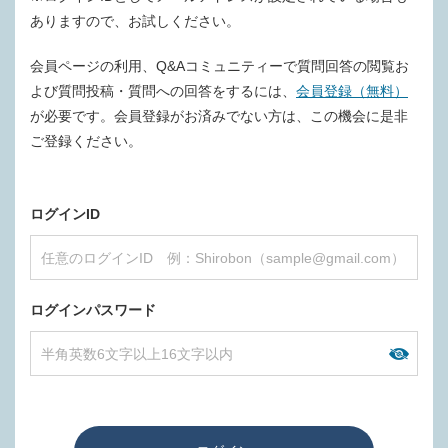
ありますので、お試しください。
会員ページの利用、Q&Aコミュニティーで質問回答の閲覧お
よび質問投稿・質問への回答をするには、
会員登録（無料）
が必要です。会員登録がお済みでない方は、この機会に是非
ご登録ください。
ログインID
ログインパスワード