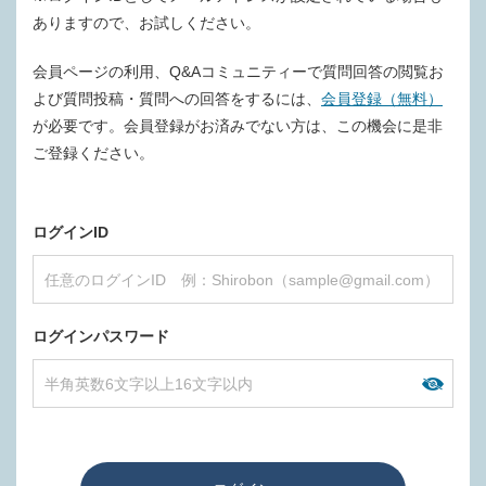
ありますので、お試しください。
会員ページの利用、Q&Aコミュニティーで質問回答の閲覧お
よび質問投稿・質問への回答をするには、
会員登録（無料）
が必要です。会員登録がお済みでない方は、この機会に是非
ご登録ください。
ログインID
ログインパスワード