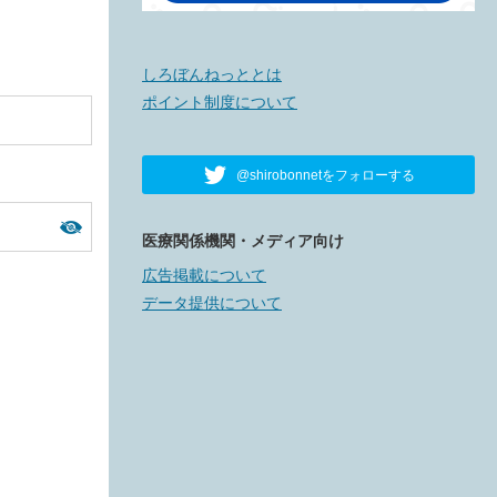
しろぼんねっととは
ポイント制度について
@shirobonnetをフォローする
医療関係機関・メディア向け
広告掲載について
データ提供について