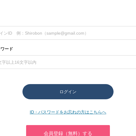
スワード
ログイン
ID・パスワードをお忘れの方はこちらへ
会員登録（無料）する