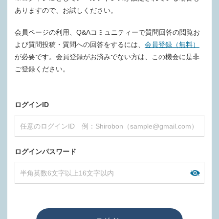
ありますので、お試しください。
会員ページの利用、Q&Aコミュニティーで質問回答の閲覧お
よび質問投稿・質問への回答をするには、
会員登録（無料）
が必要です。会員登録がお済みでない方は、この機会に是非
ご登録ください。
ログインID
ログインパスワード