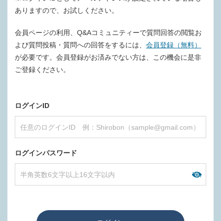
ありますので、お試しください。
会員ページの利用、Q&Aコミュニティーで質問回答の閲覧お
よび質問投稿・質問への回答をするには、
会員登録（無料）
が必要です。会員登録がお済みでない方は、この機会に是非
ご登録ください。
ログインID
ログインパスワード