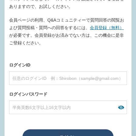
ありますので、お試しください。
会員ページの利用、Q&Aコミュニティーで質問回答の閲覧お
よび質問投稿・質問への回答をするには、
会員登録（無料）
が必要です。会員登録がお済みでない方は、この機会に是非
ご登録ください。
ログインID
ログインパスワード