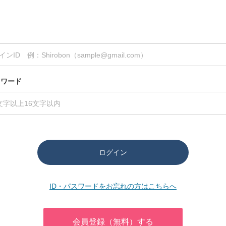
スワード
ログイン
ID・パスワードをお忘れの方はこちらへ
会員登録（無料）する