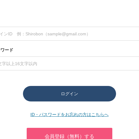
スワード
ログイン
ID・パスワードをお忘れの方はこちらへ
会員登録（無料）する