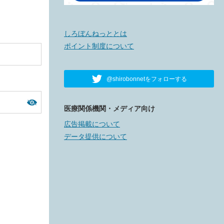
しろぼんねっととは
ポイント制度について
@shirobonnetをフォローする
医療関係機関・メディア向け
広告掲載について
データ提供について