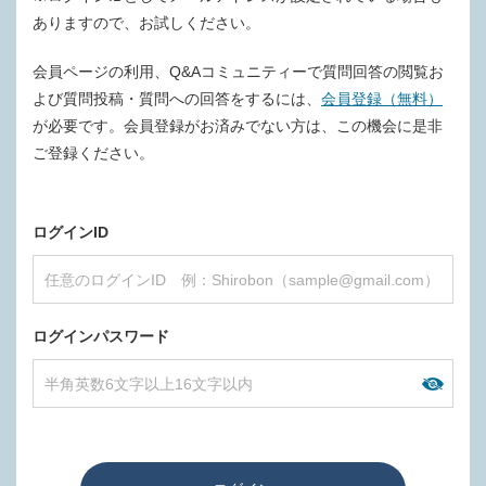
ありますので、お試しください。
会員ページの利用、Q&Aコミュニティーで質問回答の閲覧お
よび質問投稿・質問への回答をするには、
会員登録（無料）
が必要です。会員登録がお済みでない方は、この機会に是非
ご登録ください。
ログインID
ログインパスワード