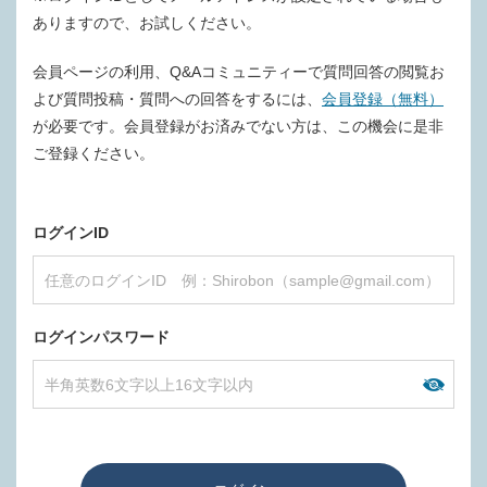
ありますので、お試しください。
会員ページの利用、Q&Aコミュニティーで質問回答の閲覧お
よび質問投稿・質問への回答をするには、
会員登録（無料）
が必要です。会員登録がお済みでない方は、この機会に是非
ご登録ください。
ログインID
ログインパスワード