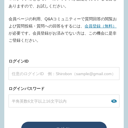
ありますので、お試しください。
会員ページの利用、Q&Aコミュニティーで質問回答の閲覧お
よび質問投稿・質問への回答をするには、
会員登録（無料）
が必要です。会員登録がお済みでない方は、この機会に是非
ご登録ください。
ログインID
ログインパスワード