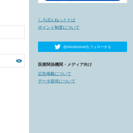
しろぼんねっととは
ポイント制度について
@shirobonnetをフォローする
医療関係機関・メディア向け
広告掲載について
データ提供について