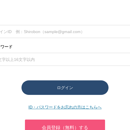
スワード
ログイン
ID・パスワードをお忘れの方はこちらへ
会員登録（無料）する