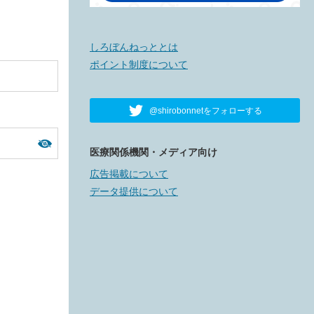
しろぼんねっととは
ポイント制度について
@shirobonnetをフォローする
医療関係機関・メディア向け
広告掲載について
データ提供について