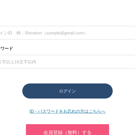
スワード
ログイン
ID・パスワードをお忘れの方はこちらへ
会員登録（無料）する