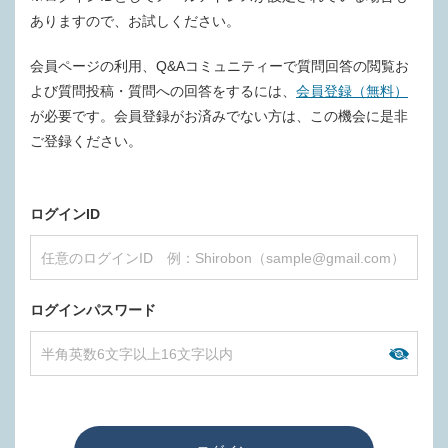
ありますので、お試しください。
会員ページの利用、Q&Aコミュニティーで質問回答の閲覧お
よび質問投稿・質問への回答をするには、
会員登録（無料）
が必要です。会員登録がお済みでない方は、この機会に是非
ご登録ください。
ログインID
ログインパスワード