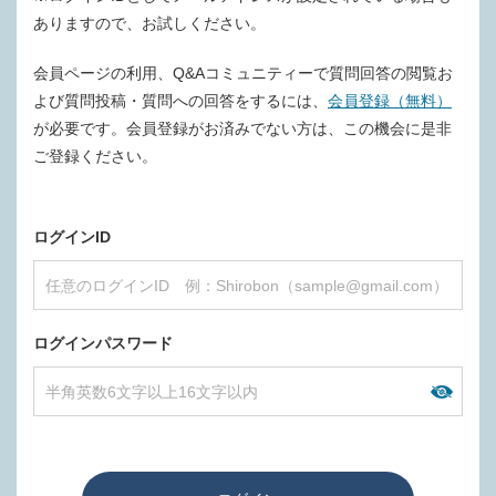
ありますので、お試しください。
会員ページの利用、Q&Aコミュニティーで質問回答の閲覧お
よび質問投稿・質問への回答をするには、
会員登録（無料）
が必要です。会員登録がお済みでない方は、この機会に是非
ご登録ください。
ログインID
ログインパスワード