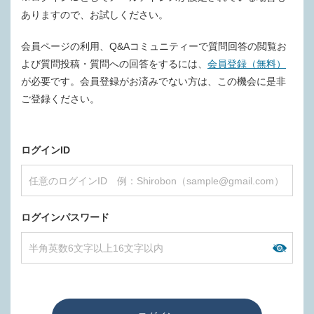
ありますので、お試しください。
会員ページの利用、Q&Aコミュニティーで質問回答の閲覧お
よび質問投稿・質問への回答をするには、
会員登録（無料）
が必要です。会員登録がお済みでない方は、この機会に是非
ご登録ください。
ログインID
ログインパスワード