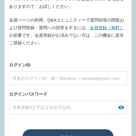
ありますので、お試しください。
会員ページの利用、Q&Aコミュニティーで質問回答の閲覧お
よび質問投稿・質問への回答をするには、
会員登録（無料）
が必要です。会員登録がお済みでない方は、この機会に是非
ご登録ください。
ログインID
ログインパスワード