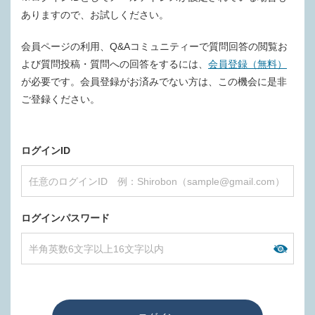
ありますので、お試しください。
会員ページの利用、Q&Aコミュニティーで質問回答の閲覧お
よび質問投稿・質問への回答をするには、
会員登録（無料）
が必要です。会員登録がお済みでない方は、この機会に是非
ご登録ください。
ログインID
ログインパスワード