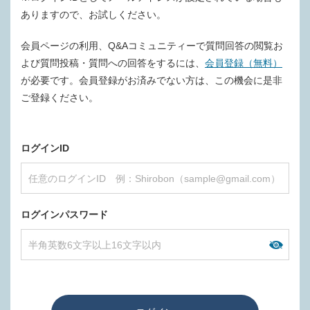
ありますので、お試しください。
会員ページの利用、Q&Aコミュニティーで質問回答の閲覧お
よび質問投稿・質問への回答をするには、
会員登録（無料）
が必要です。会員登録がお済みでない方は、この機会に是非
ご登録ください。
ログインID
ログインパスワード