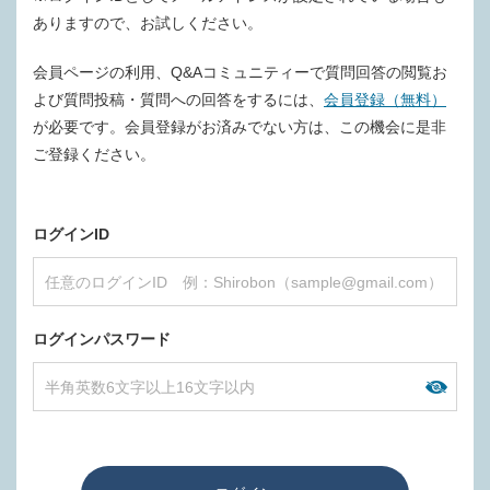
ありますので、お試しください。
会員ページの利用、Q&Aコミュニティーで質問回答の閲覧お
よび質問投稿・質問への回答をするには、
会員登録（無料）
が必要です。会員登録がお済みでない方は、この機会に是非
ご登録ください。
ログインID
ログインパスワード