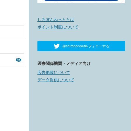
しろぼんねっととは
ポイント制度について
@shirobonnetをフォローする
医療関係機関・メディア向け
広告掲載について
データ提供について