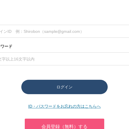
スワード
ログイン
ID・パスワードをお忘れの方はこちらへ
会員登録（無料）する