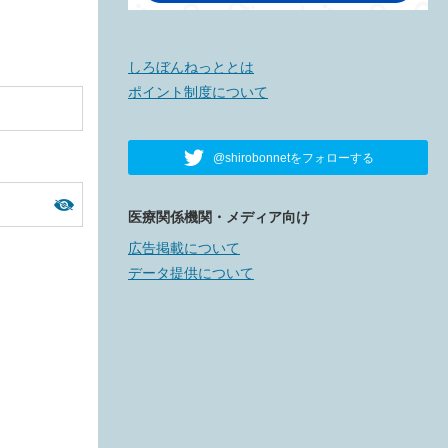
しろぼんねっととは
ポイント制度について
@shirobonnetをフォローする
医療関係機関・メディア向け
広告掲載について
データ提供について