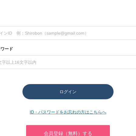
スワード
ログイン
ID・パスワードをお忘れの方はこちらへ
会員登録（無料）する