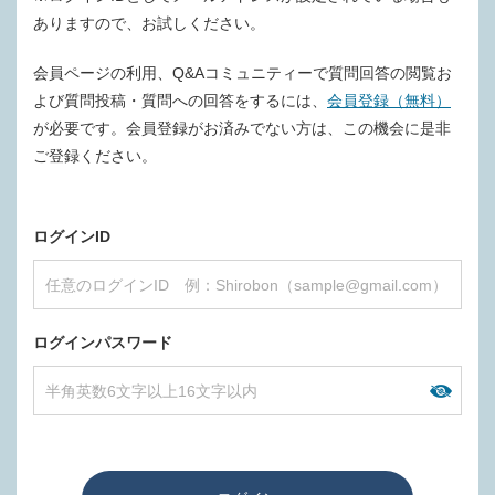
ありますので、お試しください。
会員ページの利用、Q&Aコミュニティーで質問回答の閲覧お
よび質問投稿・質問への回答をするには、
会員登録（無料）
が必要です。会員登録がお済みでない方は、この機会に是非
ご登録ください。
ログインID
ログインパスワード