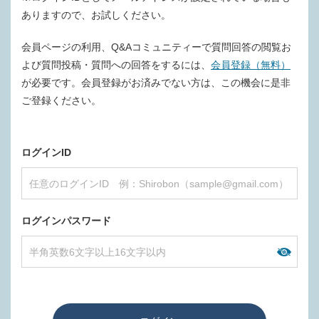
ありますので、お試しください。
会員ページの利用、Q&Aコミュニティーで質問回答の閲覧お
よび質問投稿・質問への回答をするには、
会員登録（無料）
が必要です。会員登録がお済みでない方は、この機会に是非
ご登録ください。
ログインID
ログインパスワード