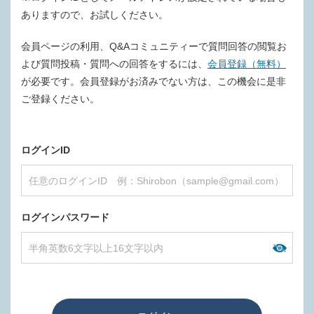
ありますので、お試しください。
会員ページの利用、Q&Aコミュニティーで質問回答の閲覧お
よび質問投稿・質問への回答をするには、
会員登録（無料）
が必要です。会員登録がお済みでない方は、この機会に是非
ご登録ください。
ログインID
ログインパスワード