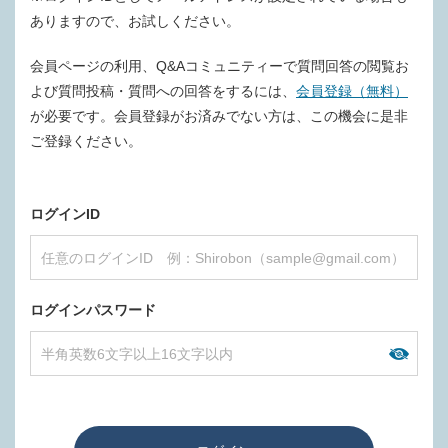
ありますので、お試しください。
会員ページの利用、Q&Aコミュニティーで質問回答の閲覧お
よび質問投稿・質問への回答をするには、
会員登録（無料）
が必要です。会員登録がお済みでない方は、この機会に是非
ご登録ください。
ログインID
ログインパスワード