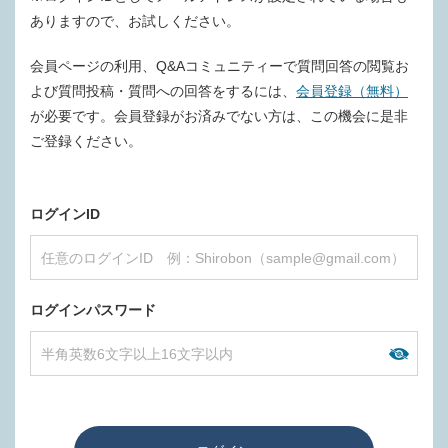
ありますので、お試しください。
会員ページの利用、Q&Aコミュニティーで質問回答の閲覧お
よび質問投稿・質問への回答をするには、
会員登録（無料）
が必要です。会員登録がお済みでない方は、この機会に是非
ご登録ください。
ログインID
ログインパスワード