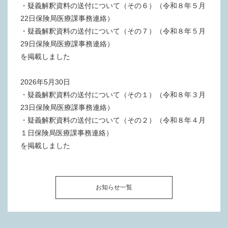
・疑義解釈資料の送付について（その６）（令和８年５月
22日保険局医療課事務連絡）
・疑義解釈資料の送付について（その７）（令和８年５月
29日保険局医療課事務連絡）
を掲載しました
2026年5月30日
・疑義解釈資料の送付について（その１）（令和８年３月
23日保険局医療課事務連絡）
・疑義解釈資料の送付について（その２）（令和８年４月
１日保険局医療課事務連絡）
を掲載しました
お知らせ一覧