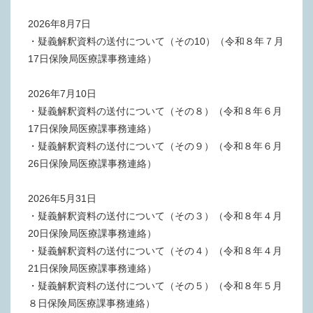
2026年8月7日
・疑義解釈資料の送付について（その10）（令和８年７月
17日保険局医療課事務連絡）
2026年7月10日
・疑義解釈資料の送付について（その８）（令和８年６月
17日保険局医療課事務連絡）
・疑義解釈資料の送付について（その９）（令和８年６月
26日保険局医療課事務連絡）
2026年5月31日
・疑義解釈資料の送付について（その３）（令和８年４月
20日保険局医療課事務連絡）
・疑義解釈資料の送付について（その４）（令和８年４月
21日保険局医療課事務連絡）
・疑義解釈資料の送付について（その５）（令和８年５月
８日保険局医療課事務連絡）