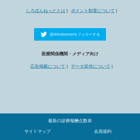
しろぼんねっととは
ポイント制度について
@shirobonnetをフォローする
医療関係機関・メディア向け
広告掲載について
データ提供について
最新の診療報酬点数表
サイトマップ
会員規約