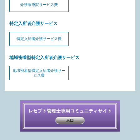
介護医療院サービス費
特定入所者介護サービス
特定入所者介護サービス費
地域密着型特定入所者介護サービス
地域密着型特定入所者介護サー
ビス費