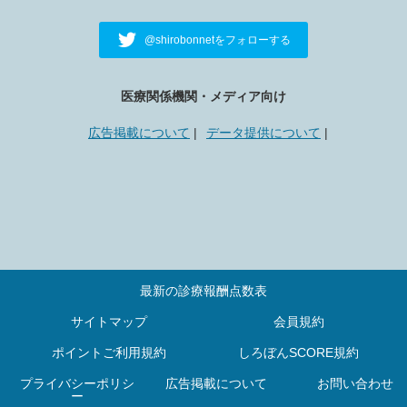
@shirobonnetをフォローする
医療関係機関・メディア向け
広告掲載について
データ提供について
最新の診療報酬点数表
サイトマップ
会員規約
ポイントご利用規約
しろぼんSCORE規約
プライバシーポリシ
広告掲載について
お問い合わせ
ー