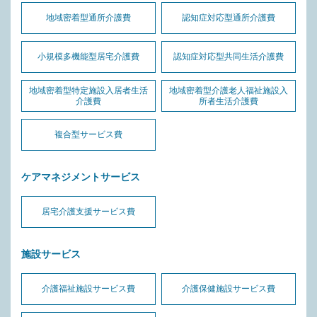
地域密着型通所介護費
認知症対応型通所介護費
小規模多機能型居宅介護費
認知症対応型共同生活介護費
地域密着型特定施設入居者生活
地域密着型介護老人福祉施設入
介護費
所者生活介護費
複合型サービス費
ケアマネジメントサービス
居宅介護支援サービス費
施設サービス
介護福祉施設サービス費
介護保健施設サービス費