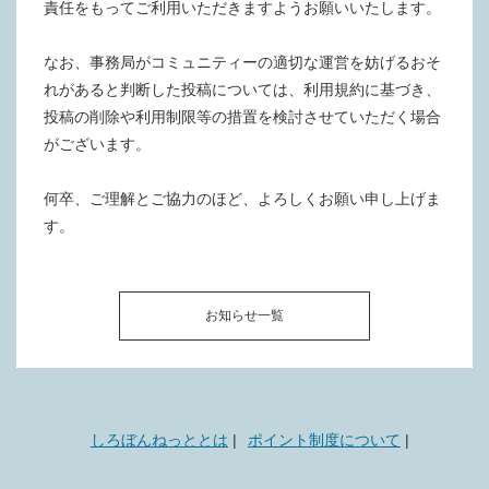
責任をもってご利用いただきますようお願いいたします。
なお、事務局がコミュニティーの適切な運営を妨げるおそ
れがあると判断した投稿については、利用規約に基づき、
投稿の削除や利用制限等の措置を検討させていただく場合
がございます。
何卒、ご理解とご協力のほど、よろしくお願い申し上げま
す。
お知らせ一覧
しろぼんねっととは
ポイント制度について