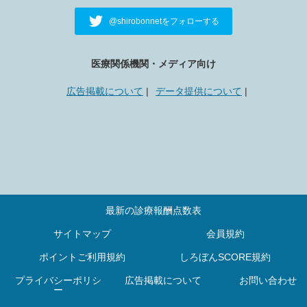
@shirobonnetをフォローする
医療関係機関・メディア向け
広告掲載について
データ提供について
最新の診療報酬点数表
サイトマップ
会員規約
ポイントご利用規約
しろぼんSCORE規約
プライバシーポリシ
広告掲載について
お問い合わせ
ー